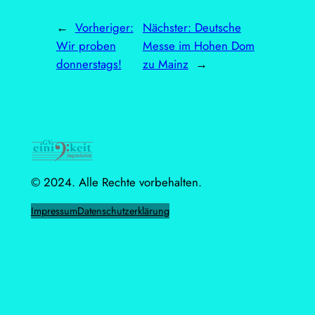
←
Vorheriger:
Nächster:
Deutsche
Wir proben
Messe im Hohen Dom
donnerstags!
zu Mainz
→
© 2024. Alle Rechte vorbehalten.
Impressum
Datenschutzerklärung