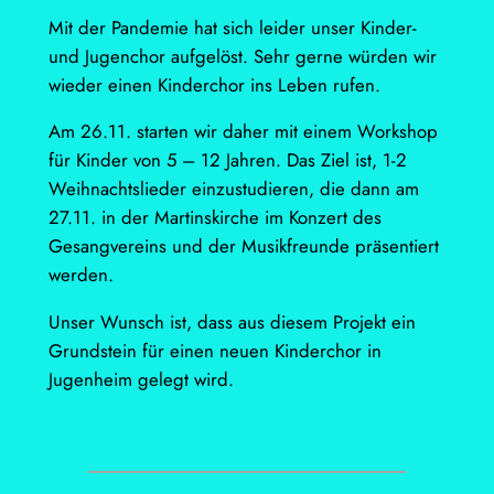
Mit der Pandemie hat sich leider unser Kinder-
und Jugenchor aufgelöst. Sehr gerne würden wir
wieder einen Kinderchor ins Leben rufen.
Am 26.11. starten wir daher mit einem Workshop
für Kinder von 5 – 12 Jahren. Das Ziel ist, 1-2
Weihnachtslieder einzustudieren, die dann am
27.11. in der Martinskirche im Konzert des
Gesangvereins und der Musikfreunde präsentiert
werden.
Unser Wunsch ist, dass aus diesem Projekt ein
Grundstein für einen neuen Kinderchor in
Jugenheim gelegt wird.