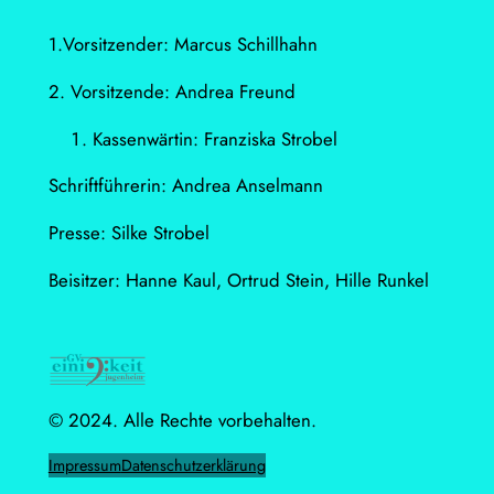
1.Vorsitzender: Marcus Schillhahn
2. Vorsitzende: Andrea Freund
Kassenwärtin: Franziska Strobel
Schriftführerin: Andrea Anselmann
Presse: Silke Strobel
Beisitzer: Hanne Kaul, Ortrud Stein, Hille Runkel
© 2024. Alle Rechte vorbehalten.
Impressum
Datenschutzerklärung