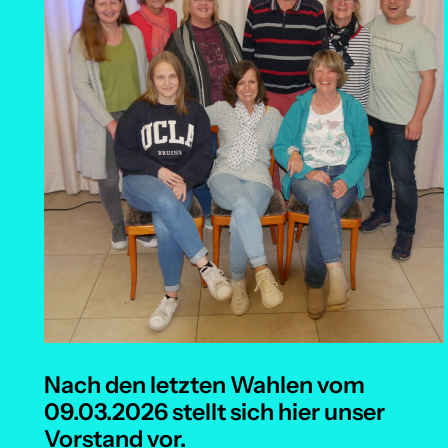
Nach den letzten Wahlen vom
09.03.2026 stellt sich hier unser
Vorstand vor.