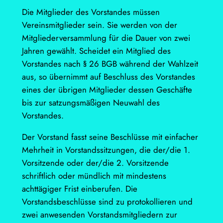
Die Mitglieder des Vorstandes müssen
Vereinsmitglieder sein. Sie werden von der
Mitgliederversammlung für die Dauer von zwei
Jahren gewählt. Scheidet ein Mitglied des
Vorstandes nach § 26 BGB während der Wahlzeit
aus, so übernimmt auf Beschluss des Vorstandes
eines der übrigen Mitglieder dessen Geschäfte
bis zur satzungsmäßigen Neuwahl des
Vorstandes.
Der Vorstand fasst seine Beschlüsse mit einfacher
Mehrheit in Vorstandssitzungen, die der/die 1.
Vorsitzende oder der/die 2. Vorsitzende
schriftlich oder mündlich mit mindestens
achttägiger Frist einberufen. Die
Vorstandsbeschlüsse sind zu protokollieren und
zwei anwesenden Vorstandsmitgliedern zur