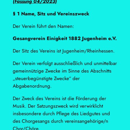
(Fassung 04/2023)
§ 1 Name, Sitz und Vereinszweck
Der Verein führt den Namen:
Gesangverein Einigkeit 1882 Jugenheim e.V.
Der Sitz des Vereins ist Jugenheim/Rheinhessen.
Der Verein verfolgt ausschließlich und unmittelbar
gemeinnützige Zwecke im Sinne des Abschnitts
„steuerbegünstigte Zwecke“ der
Abgabenordnung.
Der Zweck des Vereins ist die Förderung der
Musik. Der Satzungszweck wird verwirklicht
insbesondere durch Pflege des Liedgutes und
des Chorgesangs durch vereinsangehörige/n
Chor/Chöre.