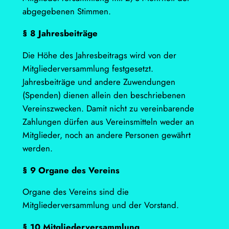
abgegebenen Stimmen.
§ 8 Jahresbeiträge
Die Höhe des Jahresbeitrags wird von der
Mitgliederversammlung festgesetzt.
Jahresbeiträge und andere Zuwendungen
(Spenden) dienen allein den beschriebenen
Vereinszwecken. Damit nicht zu vereinbarende
Zahlungen dürfen aus Vereinsmitteln weder an
Mitglieder, noch an andere Personen gewährt
werden.
§ 9 Organe des Vereins
Organe des Vereins sind die
Mitgliederversammlung und der Vorstand.
§ 10 Mitgliederversammlung