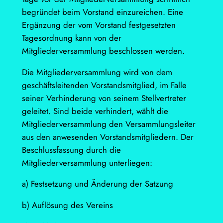
begründet beim Vorstand einzureichen. Eine
Ergänzung der vom Vorstand festgesetzten
Tagesordnung kann von der
Mitgliederversammlung beschlossen werden.
Die Mitgliederversammlung wird von dem
geschäftsleitenden Vorstandsmitglied, im Falle
seiner Verhinderung von seinem Stellvertreter
geleitet. Sind beide verhindert, wählt die
Mitgliederversammlung den Versammlungsleiter
aus den anwesenden Vorstandsmitgliedern. Der
Beschlussfassung durch die
Mitgliederversammlung unterliegen:
a) Festsetzung und Änderung der Satzung
b) Auflösung des Vereins