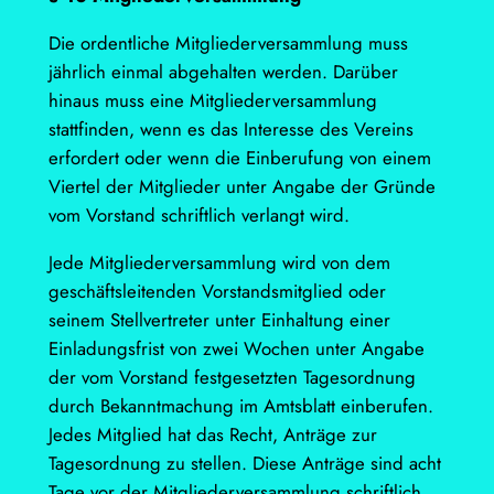
Die ordentliche Mitgliederversammlung muss
jährlich einmal abgehalten werden. Darüber
hinaus muss eine Mitgliederversammlung
stattfinden, wenn es das Interesse des Vereins
erfordert oder wenn die Einberufung von einem
Viertel der Mitglieder unter Angabe der Gründe
vom Vorstand schriftlich verlangt wird.
Jede Mitgliederversammlung wird von dem
geschäftsleitenden Vorstandsmitglied oder
seinem Stellvertreter unter Einhaltung einer
Einladungsfrist von zwei Wochen unter Angabe
der vom Vorstand festgesetzten Tagesordnung
durch Bekanntmachung im Amtsblatt einberufen.
Jedes Mitglied hat das Recht, Anträge zur
Tagesordnung zu stellen. Diese Anträge sind acht
Tage vor der Mitgliederversammlung schriftlich