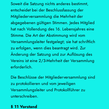
Soweit die Satzung nichts anderes bestimmt,
entscheidet bei der Beschlussfassung der
Mitgliederversammlung die Mehrheit der
abgegebenen gültigen Stimmen. Jedes Mitglied
hat nach Vollendung des 16. Lebensjahres eine
Stimme. Die Art der Abstimmung wird vom
Versammlungsleiter festgelegt; sie hat schriftlich
zu erfolgen, wenn dies beantragt wird. Zur
Änderung der Satzung und zur Auflösung des
Vereins ist eine 2/3-Mehrheit der Versammlung
erforderlich.
Die Beschlüsse der Mitgliederversammlung sind
zu protokollieren und vom jeweiligen
Versammlungsleiter und Protokollführer zu
unterschreiben.
§ 11 Vorstand