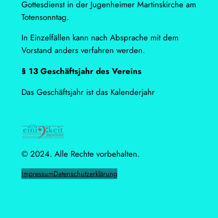
Gottesdienst in der Jugenheimer Martinskirche am
Totensonntag.
In Einzelfällen kann nach Absprache mit dem
Vorstand anders verfahren werden.
§ 13 Geschäftsjahr des Vereins
Das Geschäftsjahr ist das Kalenderjahr
© 2024. Alle Rechte vorbehalten.
Impressum
Datenschutzerklärung