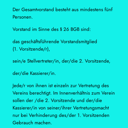
Der Gesamtvorstand besteht aus mindestens fünf
Personen.
Vorstand im Sinne des § 26 BGB sind:
das geschäftsführende Vorstandsmitglied
(1. Vorsitzende/r),
sein/e Stellvertreter/in, der/die 2. Vorsitzende,
der/die Kassierer/in.
Jede/r von ihnen ist einzeln zur Vertretung des
Vereins berechtigt. Im Innenverhältnis zum Verein
sollen der /die 2. Vorsitzende und der/die
Kassierer/in von seiner/ihrer Vertretungsmacht
nur bei Verhinderung des/der 1. Vorsitzenden
Gebrauch machen.