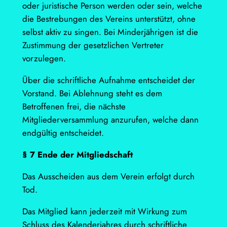
oder juristische Person werden oder sein, welche
die Bestrebungen des Vereins unterstützt, ohne
selbst aktiv zu singen. Bei Minderjährigen ist die
Zustimmung der gesetzlichen Vertreter
vorzulegen.
Über die schriftliche Aufnahme entscheidet der
Vorstand. Bei Ablehnung steht es dem
Betroffenen frei, die nächste
Mitgliederversammlung anzurufen, welche dann
endgültig entscheidet.
§ 7 Ende der Mitgliedschaft
Das Ausscheiden aus dem Verein erfolgt durch
Tod.
Das Mitglied kann jederzeit mit Wirkung zum
Schluss des Kalenderjahres durch schriftliche