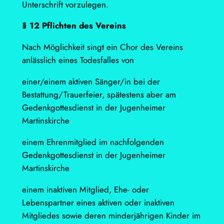
Unterschrift vorzulegen.
§ 12 Pflichten des Vereins
Nach Möglichkeit singt ein Chor des Vereins
anlässlich eines Todesfalles von
einer/einem aktiven Sänger/in bei der
Bestattung/Trauerfeier, spätestens aber am
Gedenkgottesdienst in der Jugenheimer
Martinskirche
einem Ehrenmitglied im nachfolgenden
Gedenkgottesdienst in der Jugenheimer
Martinskirche
einem inaktiven Mitglied, Ehe- oder
Lebenspartner eines aktiven oder inaktiven
Mitgliedes sowie deren minderjährigen Kinder im