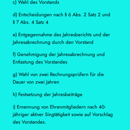
c) Wahl des Vorstands
d) Entscheidungen nach § 6 Abs. 2 Satz 2 und
§ 7 Abs. 4 Satz 4
e) Entgegennahme des Jahresberichts und der
Jahresabrechnung durch den Vorstand
f) Genehmigung der Jahresabrechnung und
Entlastung des Vorstandes
g) Wahl von zwei Rechnungsprüfern für die
Dauer von zwei Jahren
h) Festsetzung der Jahresbeiträge
i) Ernennung von Ehrenmitgliedern nach 40-
jähriger aktiver Singtätigkeit sowie auf Vorschlag
des Vorstandes.