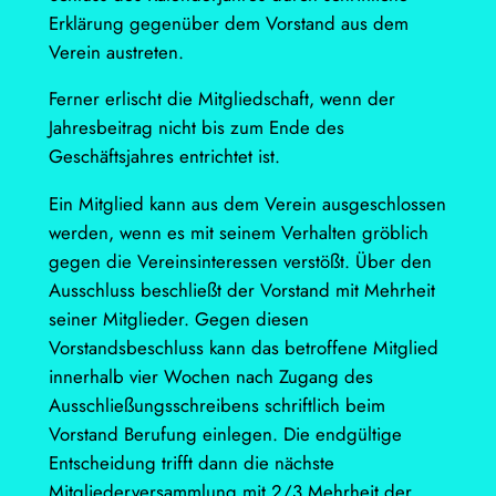
Erklärung gegenüber dem Vorstand aus dem
Verein austreten.
Ferner erlischt die Mitgliedschaft, wenn der
Jahresbeitrag nicht bis zum Ende des
Geschäftsjahres entrichtet ist.
Ein Mitglied kann aus dem Verein ausgeschlossen
werden, wenn es mit seinem Verhalten gröblich
gegen die Vereinsinteressen verstößt. Über den
Ausschluss beschließt der Vorstand mit Mehrheit
seiner Mitglieder. Gegen diesen
Vorstandsbeschluss kann das betroffene Mitglied
innerhalb vier Wochen nach Zugang des
Ausschließungsschreibens schriftlich beim
Vorstand Berufung einlegen. Die endgültige
Entscheidung trifft dann die nächste
Mitgliederversammlung mit 2/3 Mehrheit der