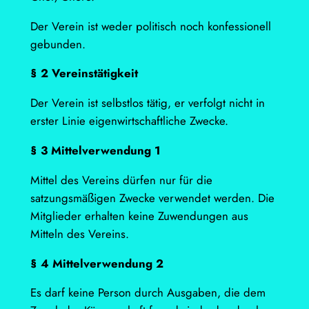
Der Verein ist weder politisch noch konfessionell
gebunden.
§ 2 Vereinstätigkeit
Der Verein ist selbstlos tätig, er verfolgt nicht in
erster Linie eigenwirtschaftliche Zwecke.
§ 3 Mittelverwendung 1
Mittel des Vereins dürfen nur für die
satzungsmäßigen Zwecke verwendet werden. Die
Mitglieder erhalten keine Zuwendungen aus
Mitteln des Vereins.
§ 4 Mittelverwendung 2
Es darf keine Person durch Ausgaben, die dem