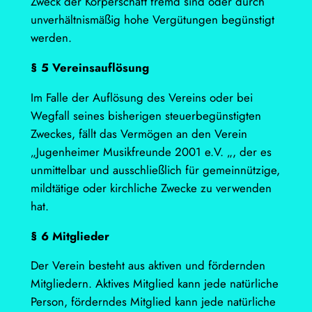
Zweck der Körperschaft fremd sind oder durch
unverhältnismäßig hohe Vergütungen begünstigt
werden.
§ 5 Vereinsauflösung
Im Falle der Auflösung des Vereins oder bei
Wegfall seines bisherigen steuerbegünstigten
Zweckes, fällt das Vermögen an den Verein
„Jugenheimer Musikfreunde 2001 e.V. „, der es
unmittelbar und ausschließlich für gemeinnützige,
mildtätige oder kirchliche Zwecke zu verwenden
hat.
§ 6 Mitglieder
Der Verein besteht aus aktiven und fördernden
Mitgliedern. Aktives Mitglied kann jede natürliche
Person, förderndes Mitglied kann jede natürliche