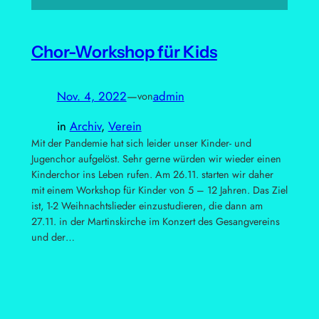
Chor-Workshop für Kids
Nov. 4, 2022
—
admin
von
in
Archiv
, 
Verein
Mit der Pandemie hat sich leider unser Kinder- und
Jugenchor aufgelöst. Sehr gerne würden wir wieder einen
Kinderchor ins Leben rufen. Am 26.11. starten wir daher
mit einem Workshop für Kinder von 5 – 12 Jahren. Das Ziel
ist, 1-2 Weihnachtslieder einzustudieren, die dann am
27.11. in der Martinskirche im Konzert des Gesangvereins
und der…