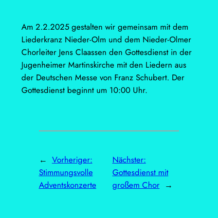
Am 2.2.2025 gestalten wir gemeinsam mit dem
Liederkranz Nieder-Olm und dem Nieder-Olmer
Chorleiter Jens Claassen den Gottesdienst in der
Jugenheimer Martinskirche mit den Liedern aus
der Deutschen Messe von Franz Schubert. Der
Gottesdienst beginnt um 10:00 Uhr.
←
Vorheriger:
Nächster:
Stimmungsvolle
Gottesdienst mit
Adventskonzerte
großem Chor
→